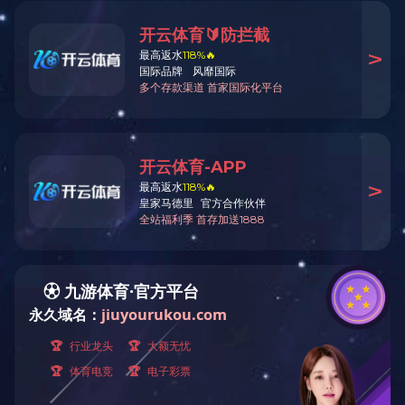
增城网站建设
从化网站建设
中标九游(中国)金众科技有限公司做网站
发布时间：2025-05-09 03:30
发布者：admin
浏览次数：4891
九游(中国)金众科技有限公司是一家为金融行业机
构提供集呼叫中心、小额不良资产逾期催收外包、小
额不良资产风险管理与处置、金融信用风险管理综合
服务平台研发与应用等综合一体化金融风险管理服务
的，整体实力强、业绩优异、广受赞誉的专业资产管
理服务商。
英铭科技,专业九游网·官方端网站登录入口网站建
设公司,九游网·官方端网站登录入口网络公司领先网
络品牌,6年网站建设经验,超3000家成功案例,作为九
游网·官方端网站登录入口网站建设公司,九游网·官方