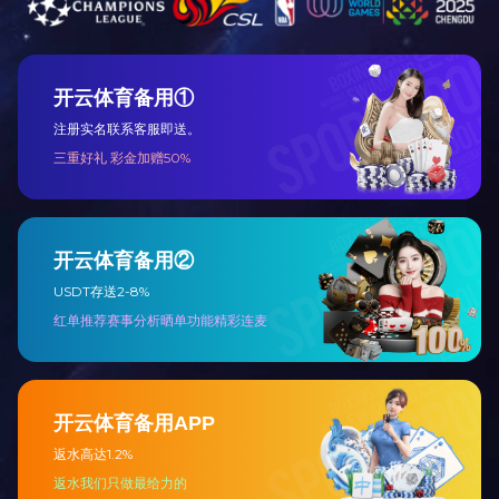
*请认真填写需求信息，英铭会在24小时内与您取得联系。