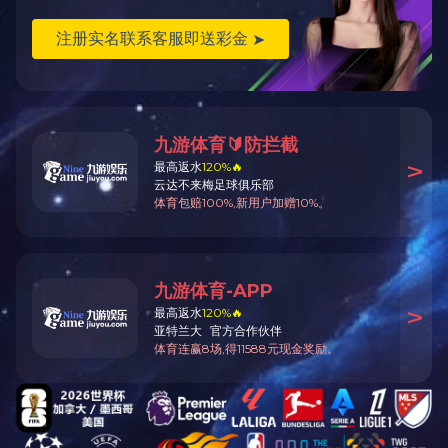
端网站登录入口网站设计公司和知名九游网·官方端
网站登录入口网站公司,提供:九游网·官方端网站登录
入口建站,九游网·官方端网站登录入口网站制作,九游
网·官方端网站登录入口网站设计,九游网·官方端网站
登录入口做网站,九游网·官方端网站登录入口建网站,
九游网·官方端网站登录入口建站,九游网·官方端网站
登录入口建网站,九游网·官方端网站登录入口网站建
设等服务专业资获得客户的认可，签约网站建设项
目。
文章关键词：
上一篇文章
下一篇文章
他们成就了英铭
英铭为他们创造价值