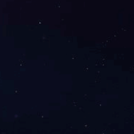
联系方式
录入口网站建设
录入口网站制作
录入口网站开发
录入口做网站
录入口网站设计
录入口建网站
Tel-总部：020-8232 2722