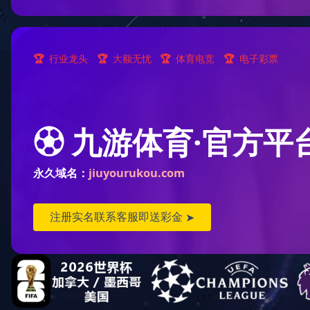
九游网·官方端网站登录入口建网站
九游
承接
发布时间：2025-0
九游(中国)顺德永宸节能环保设备制造有限公
德。毗临105国道，广珠高速，佛开高速，交
英铭科技,专业九游网·官方端网站登录入口网站
九游网·官方端网站登录入口网站建设公司,九游
站登录入口建站,九游网·官方端网站登录入口网
入口建网站,九游网·官方端网站登录入口建站,
签约网站建设项目。
文章关键词：