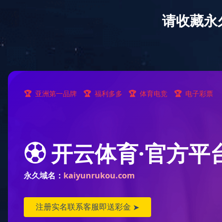
首页
关于
九游网·官方端网站登录
网站制作,九游网·官方
做网站,九游网·官方端
九游网·官方端网站登录入口网站建设
九游网·官方端网站