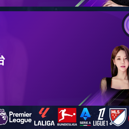
(中国)网站建设
天河网站建设
黄埔网站建设
番禺网站建设
南沙
九游(中国)顺德永宸节能环保设备制造有限
4-29 03:30
发布者：admin
浏览次数：1
司是一家集科研、销售、投资于一体的环保节能制造型企业
通使捷、物流发达。
建设公司,九游网·官方端网站登录入口网络公司领先网络品牌
网·官方端网站登录入口网站设计公司和知名九游网·官方端
站制作,九游网·官方端网站登录入口网站设计,九游网·官
九游网·官方端网站登录入口建网站,九游网·官方端网站