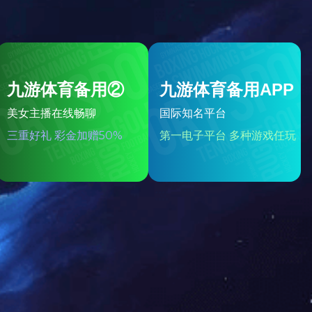
下一篇文章
020-
8232
2722
九游
网·官
返回