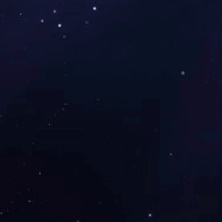
关于九游(中国)
企业网站建设
商城网站