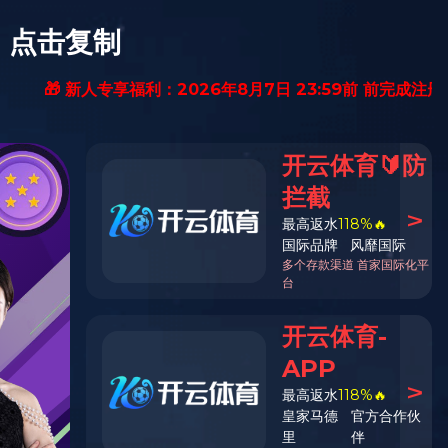
案例
建站资讯
联系方式
自研系统演示
游网·官方端网站登录入口
游网·官方端网站登录入口
网基础服务的专业互联网公
端网站登录入口做网站
九游网·官方端网站登录入口网站设计