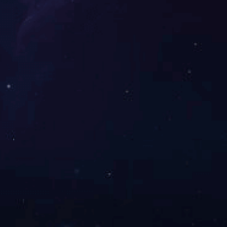
建设
网站建设案例
建站资讯
企业网站建设案例
九游网·官方端网站登
商城网站建设案例
九游网·官方端网站登
手机网站建设案例
九游网·官方端网站登
HTML5/响应式网站
九游网·官方端网站登
功能网站案例
九游网·官方端网站登
九游网·官方端网站登
九游(中国)网站建设