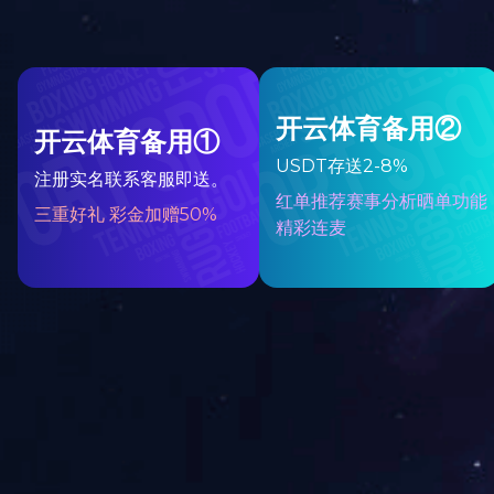
上一篇文章