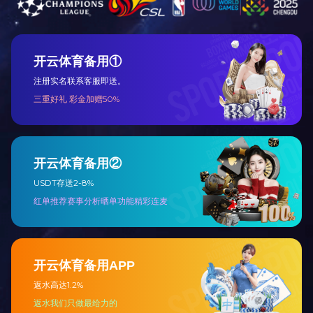
他们成就了英铭
英铭为他们创造价值
*请认真填写需求信息，英铭会在24小时内与您取得联系。