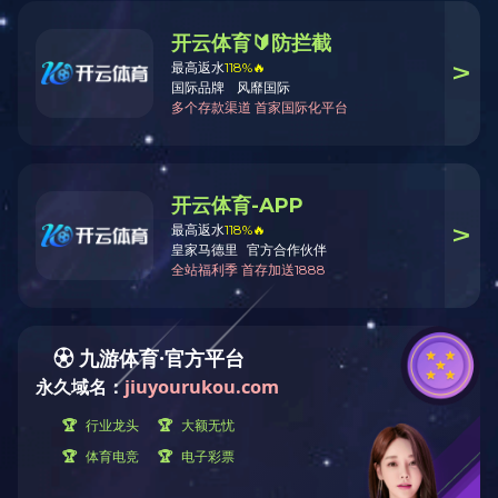
2004年10月，选择自法国品牌男装的服装品牌，
CAFARIN(卡法里纳),目前已经是 根植中国广大潮流
男性的心中，遥遥领先的领军服装品牌。
CAFARIN（卡法里纳品牌男装）已跻身中国时尚男
装品牌中心。其所取得的成绩，不但被 视为男装行
业的一个创新，更被传统服装业称为奇迹。