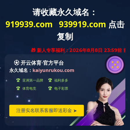
网站建设案例
九游(中国)一直向着“做业内一流的互联网设计团队”这一愿景努力，
致力于不断提升对网站高端设计，微信公众号/小程序开发等产品的
用户体验
企业网站建设案例
商城网站建设案例
手机网站建设案例
HTML5/响应式网站
功能网站案例
卡法里纳品牌男装
发布时间：2025-01-03 16:43
发布者：admin
浏览次数：4645