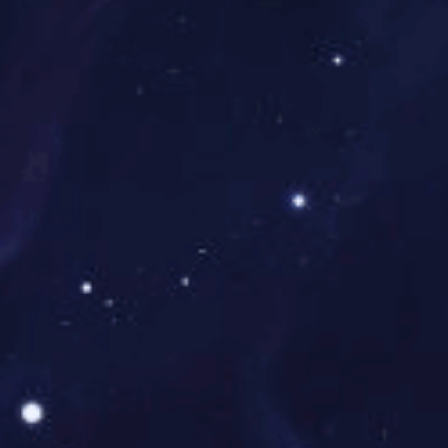
要。一个专业的YCMS
建站公司
应该能够提供从项目管
要标准。了解公司是否能够提供YCMS网站系统等先进的
企业特点的定制化解决方案。无论是个人博客还是企业官
网站制作公司的5个选择指标
公司至关重要。这些公司通常拥有丰富的技术专长和经验
功的关键。一个由专业YCMS
网站开发
人员、YCMS
网站
非常重要。选择一个能够与您保持紧密联系、及时回应需