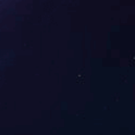
建设
网站建设案例
建站资讯
企业网站建设案例
九游网·官方端网站登
商城网站建设案例
九游网·官方端网站登