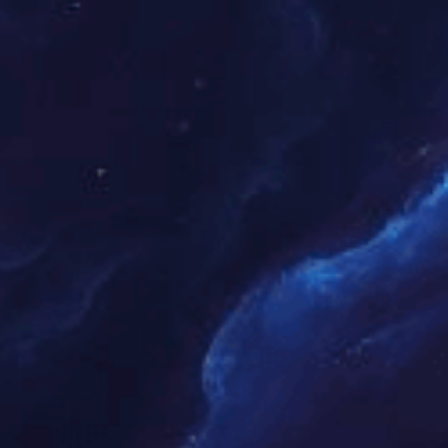
控制流程。通过了解他们的开发流程和质量保证措施，可
网站制作公司时需要考虑的重要因素。一个好的公司会提
司网站制作公司
如何选择的介绍。在选择增城
公司网站
理策略，以确保网站制作项目的成功和高效。
增城做网站
网站制作,增城网站制作公司,公司网站制作公司,增城公司