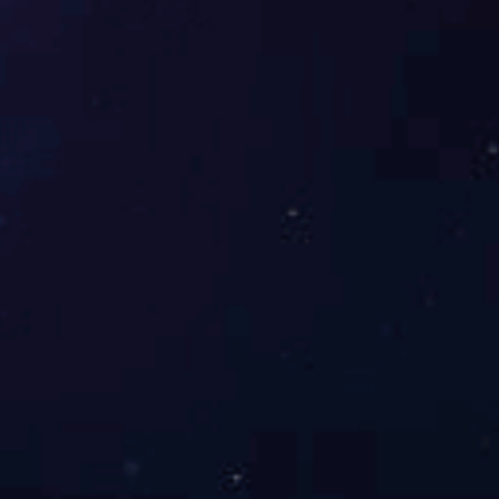
文章关键词：
增城手机网站建设,手机网站建设,增城
手机网站建设的注意要点
上一篇文章
下一篇文章
他们成就了英铭
英铭为他们创造价值