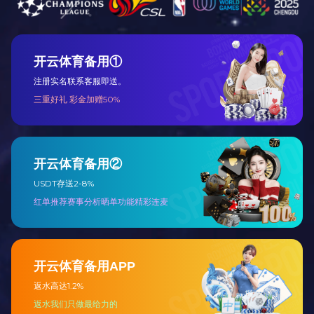
2、网站打开速度对增城手机网站建设至关重要。搜
索引擎要求网站打开速度快，稳定。超过3秒将影响
搜索引擎抓取，因此网站必须确保快速打开，保持
YCMS网站系统稳定性。
3、增城手机网站建设需注重用户体验。触摸屏操作
要求按钮设计符合手指大小，尽量使用CSS样式而非
图片按钮，以降低用户流量消耗。良好的用户体验是
提升手机网站吸引力和留存率的关键。
4、在设计增城手机网站导航和整体结构时，需投入
更多精力。手机网站看起来简单，但导航和结构设计
至关重要。所有栏目应在首页可见，便于用户浏览。
面包屑导航的设置能让用户快速返回上级页面，提升
用户体验和网站易用性。