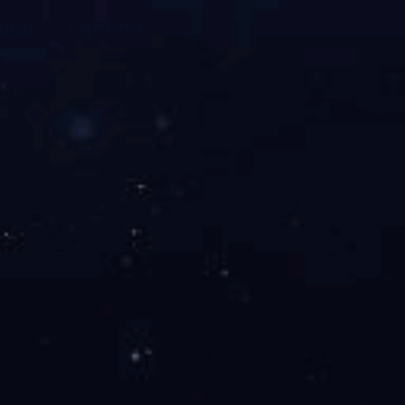
*请认真填写需求信息，英铭会在24小时内与您取得联系。
返回顶部
WebDesign ©2008 Corporation 九游网·官方端网站登录入口版权所有
粤公网安备 44010602001449号
备案号：
粤ICP备09000282号