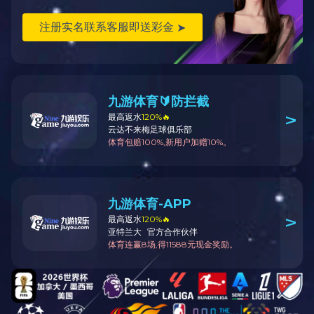
增城手机网站建设要注意哪些问题
？（
增城手机网站
建设
的4个注意要点）。增城
手机网站建设
需注意图
片尺寸、打开速度、用户体验和网站导航设计。优化
图片大小、提高打开速度、改善用户体验和设计良好
的导航结构能提升手机网站质量和吸引力。YCMS网
站系统小编给大家介绍一下增城手机网站建设要注意
哪些问题？
一、增城手机网站建设要注意哪些问题？
增城手机网
站建设的4个注意要点
1、在增城手机网站建设中，设计网站时需考虑屏幕
大小和图片尺寸。手机网站对图片要求严格，过大的
图片会影响访问速度和流量消耗。上传图片时应根据
需要调整大小，一般宽度在640px左右。