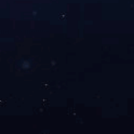
*请认真填写需求信息，英铭会在24小时内与您取得联系。
返回顶部
WebDesign ©2008 Corporation 九游网·官方端网站登录入口版权所有
粤公网安备 44010602001449号
备案号：
粤ICP备09000282号