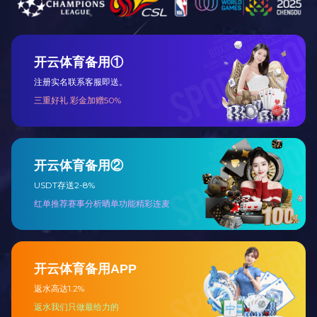
2、模板数据内容与原内容保持一致。在进行网站改
版时，九游(中国)需要保证替换后的模板与原有的数
据内容一致。这包括确保数据正确对应，避免因数据
丢失而导致死链接的出现。死链接会直接影响网页评
价，进而降低排名。
3、更换后网站模板的内容URL路径和原路径一致。
无论九游(中国)（英铭科技）选择何种模板，重要的
是保持新旧网站模板中内容的URL路径一致。这样才
能确保搜索引擎在再次抓取网站时不会出现错误，保
持数据同步更新。
二、增城
网站改版
怎么操作？
增城网站改版的3个关
键环节