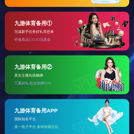
1、合理网站主题。在进行增城网站改版时，需要选
择一个合理的主题来展示企业核心内容。通过文字、
图片、视频等形式清晰地表达出企业的特点和优势，
以吸引访问者并提高浏览量。
2、
网页设计
一切从简。在网站建设过程中，避免页
面过于复杂，YCMS
建站
应保持简洁明了的设计布
局。让访问者能够一目了然地找到所需内容，避免让
他们迷失在网站中。简单而直接有效的页面设计和布
局将提升用户体验。
3、优化网页视觉体验。根据人们阅读的顺序习惯，
合理安排网页中文字和图片的布局。将重要或推荐的
信息放置在用户视觉可接受的位置，符合人们的心理
和逻辑顺序。这样做能够提高用户对信息的准确性和
有效性的接受度。