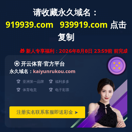
建站资讯
九游网·官方端网站登录入口英铭科技是一家集九游网·官方端网站登
录入口网站建设,九游网·官方端网站登录入口网站制作,九游网·官方
端网站登录入口网站开发,九游网·官方端网站登录入口网站设计,九
游网·官方端网站登录入口做网站,九游网·官方端网站登录入口建网
站,九游(中国)网站建设,番禺网站建设服务互联网基础服务的专业互
联网公司
九游网·官方端网站登录入口网站建设
九游网·官方端网站登录入口网站制作
九游网·官方端网站登录入口网站开发
九游网·官方端网站登录入口做网站
九游网·官方端网站登录入口网站设计
九游网·官方端网站登录入口建网站
九游(中国)网站建设
天河网站建设
黄埔网站建设
番禺网站建设
南沙网站建设