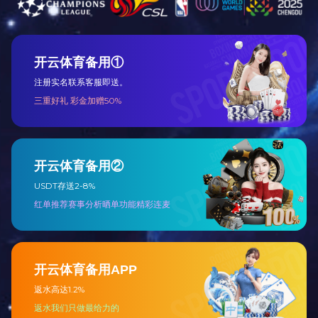
都想设计一个有自己独具特色的网站，能抓住用户的心，给
网站带来巨大的收益，这对塑造自己的企业品牌也有相应的
影响力。
个性化网站设计已成为企业网站建设的新趋势，能够全方位
做好售后服务、展现精品案例、发现公司新动态，这样九游
网·官方端网站登录入口企业网站制作更有利于网站长远发
展的重要利器。
定制网站设要更加注重用户体验，不仅要把页面设计更精
致，管理还要方便、易操作、网页要有特色，简洁大方的网
站设计才会被用户认可和接受。
丰富好网站的内容，时时更新
丰富优质的内容才能吸引用户，吸引搜索引擎，内容不仅仅
只是公司简介、企业文化、产品图及信息、企业荣誉、媒体
报道、客户留言、新闻动态更多对用户有意义或有用的原创