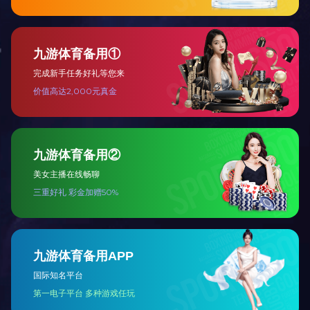
高质量内容，能得到更多流量，流量即是钱，能解决用户问
题的内容就是好内容。
当然，内容要从用户需求出发，并不是凭空随便想写什么内
容就写什么，发布一些毫无意义的内容，这种内容毫无价
值，不能为网站带来流量。
文章关键词：
九游网·官方端网站登录入口企业网站
制作
上一篇文章
下一篇文章
他们成就了英铭
英铭为他们创造价值