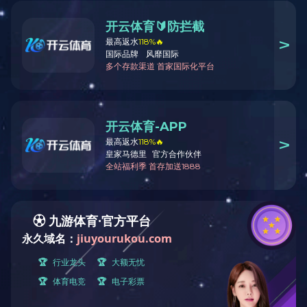
增城网站建设
从化网站建设
中标九游(中国)省机械研究所网站制作
发布时间：2025-05-21 03:30
发布者：admin
浏览次数：3792
九游(中国)省机械研究所（简称GMI）是省级科研
机构、高新技术企业。自1960年成立以来，一直致力
于从事先进制造技术的研究、推广应用工作，已承担
并完成各级政府立项的重大科研项目160多项，取得
国家授权的专利及软件著作权40多项，自主研发出机
器人产品与系统集成、微电机系列生产设备、机电一
体化自动生产线、数控机床、高端冰激淋脆皮筒机等
近100种智能制造装备产品，同时也为数千家企业提
供了高新技术支持和服务，为社会培养了大批专业技
能人才，在九游(中国)省制造业中享有较高的声誉和