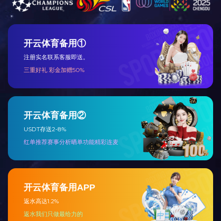
上一篇文章
下一篇文章
他们成就了英铭
英铭为他们创造价值