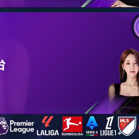
(中国)网站建设
天河网站建设
黄埔网站建设
番禺网站建设
南沙
天河区官网搭建公司的成本解析
12-14 03:30
发布者：admin
浏览次数：1