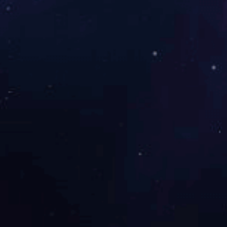
关于九游(中国)
企业网站建设
商城网站