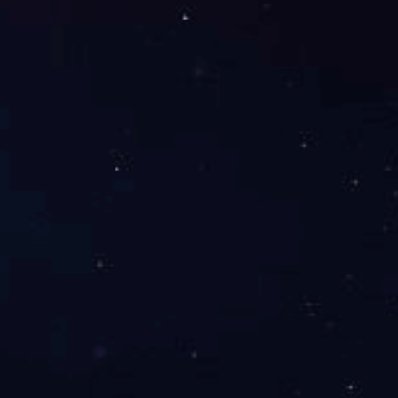
联系方式
录入口网站建设
录入口网站制作
录入口网站开发
录入口做网站
录入口网站设计
录入口建网站