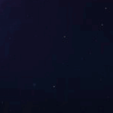
建设
网站建设案例
建站资讯
企业网站建设案例
九游网·官方端网站登
商城网站建设案例
九游网·官方端网站登
手机网站建设案例
九游网·官方端网站登
HTML5/响应式网站
九游网·官方端网站登
功能网站案例
九游网·官方端网站登
九游网·官方端网站登
九游(中国)网站建设