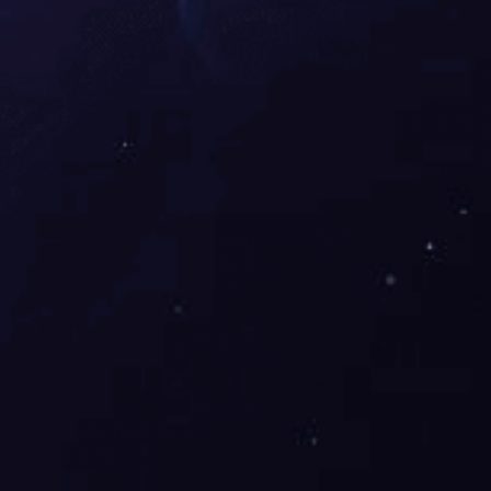
总部
长沙
售后