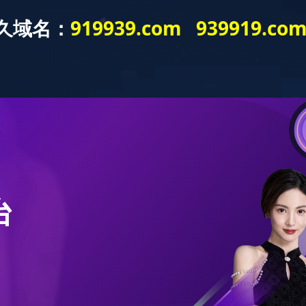
九游(中国)
企业网站建设
商城网站建设
网站建设
建站资讯
入口英铭科技是一家集九游网·官方端网站登录入口网站建设,九
端网站登录入口网站开发,九游网·官方端网站登录入口网站设计,九
网站登录入口建网站,九游(中国)网站建设,番禺网站建设服务互联
司
登录入口网站制作
九游网·官方端网站登录入口网站开发
九游网·官方