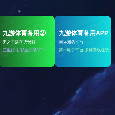
同时带大家了解一下一家好的天河区做网站企业应
能越来越多，如果网站没有完善的系统和丰富的
这期间要进行很多的流程，比如域名的注册、备
些流程能够快速的通过，天河区
做网站企业
助力