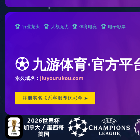
九游网·官方端网站登录入口建网站
九游
发布时间：2025-