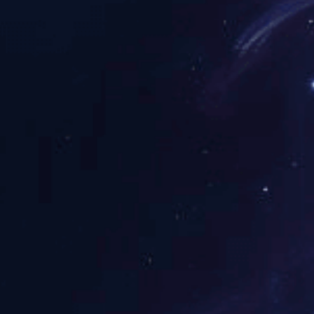
最后就是网站后续的安全保障服务，一个网站
重要，这关乎着网站日常稳定运行，因此负责
文章关键词：
天河区做网站企业
上一篇文章