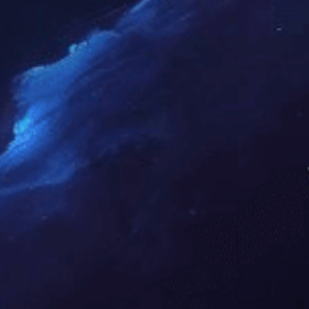
结束，其实在网站上线后期的安全保障服务十分
020-
8232
2722
九游
下一篇文章
网·官
返回
方端
顶部
网站
登录