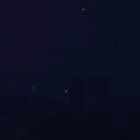
8、九游网·官方端网站登录入口企业网站开发完成
后，上线和推广是吸引用户的关键。通过SEO优化、
社交媒体和线上广告等手段，可以有效地提升网站的
知名度和访问量。
9、九游网·官方端网站登录入口企业
网站开发
是一个
持续的过程，英铭科技定期的维护和更新是保持网站
活力的必要措施。这包括内容更新、漏洞修复和用户
体验的持续改进。
YCMS
网站系统
小编提醒大家：以上就是
九游网·官方
端网站登录入口企业网站开发
该如何做的介绍。九游
网·官方端网站登录入口
企业网站开发
涉及目标确
定、市场调研、结构规划、设计布局、内容创建、技
术开发、测试优化、上线推广以及维护更新等多个环