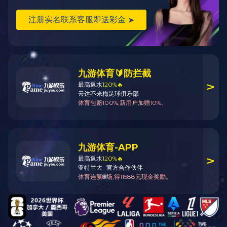
九游网·官方端网站登录入口企业网站开发该如何做
?
（
九游网·官方端网站登录入口企业网站开发
的5个关
键步骤）。九游网·官方端网站登录入口
企业网站开
发
是企业数字化转型的关键步骤，涉及域名选择、页
面设计、程序编写和服务器配置等多个环节，其目的
是构建一个既能够代表企业形象，又能满足用户需求
的高效网站。YCMS网站系统小编给大家介绍一下九
游网·官方端网站登录入口企业网站开发该如何做?
一、九游网·官方端网站登录入口企业网站开发该如
何做?
九游网·官方端网站登录入口企业网站开发的5
个关键步骤
1、九游网·官方端网站登录入口企业网站开发是企业
对外展示的重要窗口，一个专业的网站能够提升企业