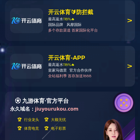
增城网站建设
从化网站建设
九游网·官方端网站登录入口企业网站开发该如
何做?（九游网·官方端网站登录入口企业网站开
发的5个关键步骤）
发布时间：2024-12-21 11:22
发布者：admin
浏览次数：1512