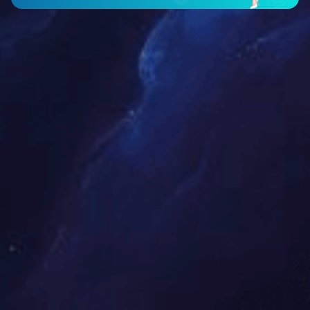
二、九游网·官方端网站登录入口企业网站开发公司
如何判断?
九游网·官方端网站登录入口企业网站开发
公司的5个判断方法
1、在挑选九游网·官方端网站登录入口企业网站开发
公司时，成立时间是一个重要的考量因素。一个历史
悠久的YCMS建站公司往往意味着更丰富的经验和更
稳定的服务质量。同时，考察公司是否拥有自研的网
站管理系统，像英铭科技成立于2009年，这能体现出
公司的技术实力和创新能力。
2、对于YCMS
建站
预算有限的企业来说，选择一个
收费合理的九游网·官方端网站登录入口企业
网站开
发
公司至关重要。像“英铭科技”这样的公司，不仅专
业而且收费透明，能够帮助企业节省成本。合理的收