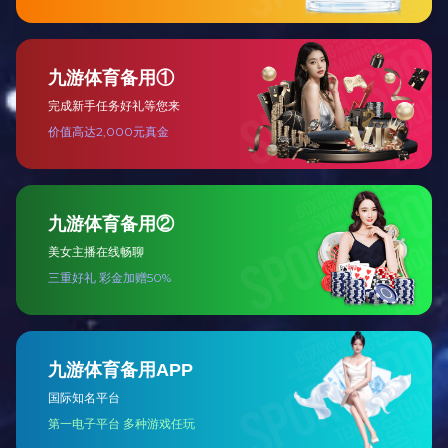
品牌建设的知识。企业在选择合作伙伴时，不应只关
注价格，而应综合考虑公司的技术实力、服务质量和
市场口碑。
4、错误的网站开发团队可能会导致预算超支、项目
延期，甚至影响最终的网站质量。因此，九游网·官
方端网站登录入口企业在选择网站开发公司时，必须
谨慎。（英铭）一个优秀的团队能够理解企业的需
求，按时交付高质量的网站，帮助企业在互联网上建
立强大的品牌形象。
5、在挑选九游网·官方端网站登录入口企业网站开发
公司时，企业应关注其经验、YCMS网站设计文化和
作品集。这些因素能够帮助企业判断网站开发公司是
否符合自身的目标和标准，是否能够满足公司的品牌
规划需求。