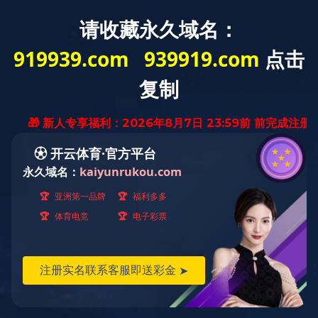
建站资讯
九游网·官方端网站登录入口英铭科技是一家集九游网·官方端网站登
录入口网站建设,九游网·官方端网站登录入口网站制作,九游网·官方
端网站登录入口网站开发,九游网·官方端网站登录入口网站设计,九
游网·官方端网站登录入口做网站,九游网·官方端网站登录入口建网
站,九游(中国)网站建设,番禺网站建设服务互联网基础服务的专业互
联网公司
九游网·官方端网站登录入口网站建设
九游网·官方端网站登录入口网站制作
九游网·官方端网站登录入口网站开发
九游网·官方端网站登录入口做网站
九游网·官方端网站登录入口网站设计
九游网·官方端网站登录入口建网站
九游(中国)网站建设
天河网站建设
黄埔网站建设
番禺网站建设
南沙网站建设