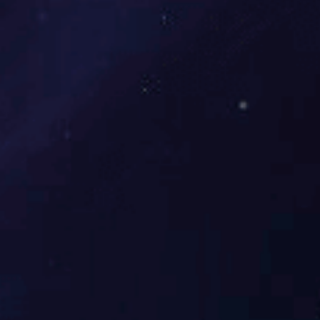
费定位是企业选择合作伙伴时必须考虑的因素之一。
3、市场口碑是衡量九游网·官方端网站登录入口
企业
网站开发
公司服务质量的重要标准。良好的口碑意味
着公司在业界的信誉和客户满意度。选择一个口碑稳
固的公司，如英铭科技，可以减少合作中的风险，确
保项目的顺利进行。
4、服务内容的多样性也是选择九游网·官方端网站登
录入口企业网站开发公司时需要考虑的。一些公司可
能只提供基础的网站制作服务，而其他公司，如
YCMS建站系统，可能会提供包括优化和宣传推广在
内的全方位服务，帮助企业解决网站运营中的各种问
题。
5、在选择九游网·官方端网站登录入口企业
网站开发