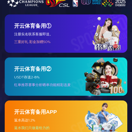
外观和特点。无论是在电脑、手机还是平板等不同设
备下，该网站都能够提供良好的浏览体验，这得益于
该网站采用的响应式设计模板。总之，黄埔公司网站
制作以用户为中心，注重用户体验，这也是其成功的
关键之一。
2、简洁明了的设计风格是黄埔公司网站制作的特色
黄埔公司网站制作采用了简洁明了的设计风格，减少
了不必要的信息和干扰，让用户可以更加专注于自己
的需求和目的。同时，该网站模板的排版、字体和配
色也非常清晰明了，方便用户浏览和阅读。这种设计
风格不仅提高了用户的体验和满意度，还让黄埔公司
网站制作在众多竞争对手中脱颖而出。
3、黄埔公司网站制作提供多元化服务，增强用户信