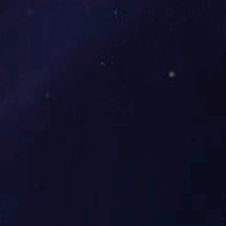
2、黄埔公司网站制作流程二、注册域名
根据正常流程，可以先把网站域名注册好，因为有可
能一开始看上的域名突然被别人抢走。注册域名可以
自己在域名商网站上注册，也可以是让建站服务商协
助注册。注册域名的时候建议选一些跟自己公司企业
名称有关联的域名，便于用户加强对品牌的认知和记
忆。黄埔公司网站制作通过注册域名，为企业网站打
下坚实的基础。
3、黄埔公司
网站制作
流程三、搭建网站
一般来说
建站
服务商会提供两种做网站方案：①自助
搭建，套用模板制作公司企业网站，性价比较高；②
代搭建，把需求告诉给
建站服务商
，并根据需求进行
搭建，费用贵一点。如果是公司企业里面有员工懂得