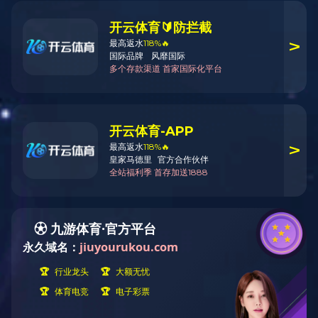
增城网站建设
从化网站建设
黄埔网站制作费用包括哪些？（黄埔网站制作
费用的4个主要组成部分）
发布时间：2024-05-07 11:40
发布者：admin
浏览次数：1821