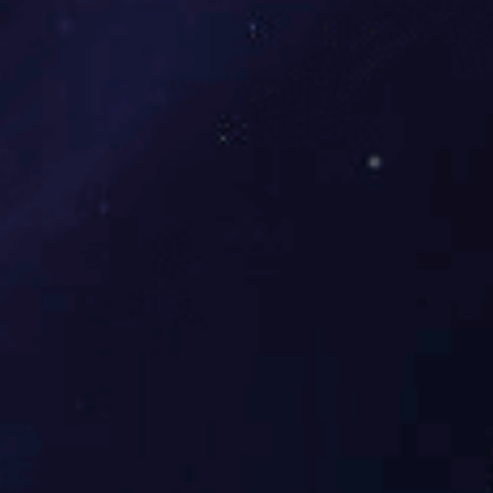
站设计
公司（YCMS网站系统）必须遵守的基本原
则。他们必须确保所有业务活动都符合隐私政策和数
据保护法规。
5、九游网·官方端网站登录入口品牌
网站设计公司
在
项目管理上注重时间表和交付期限，确保项目能够按
时完成，满足客户的期望。
6、选择九游网·官方端网站登录入口品牌网站设计公
司时，需要综合考虑YCMS网站设计技术能力、客户
支持、法律合规性等多个因素，以确保项目的成功实
施。
YCMS
网站系统
小编提醒大家：以上就是
九游网·官方
端网站登录入口品牌网站设计公司
如何选择的介绍。
九游网·官方端网站登录入口
品牌网站设计公司通
过