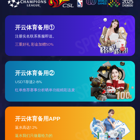
网站的视觉设计，更注重网站的实际商业价值。一个
成功的网站设计，必须在吸引用户的同时，实现商业
目标，促进品牌的成长。
2、九游网·官方端网站登录入口品牌网站设计公司
（英铭科技）明白，仅仅拥有一个漂亮的网站是不够
的。网站需要具备强大的功能性和用户体验，这样才
能在激烈的市场竞争中脱颖而出，吸引并留住客户。
3、对于九游网·官方端网站登录入口品牌网站设计公
司而言，推广能力同样重要。就像英铭所强调的，一
个网站如果没有得到有效的推广，就像一个无人知晓
的宝藏，无法发挥其应有的价值。
4、九游网·官方端网站登录入口品牌网站设计公司
（英铭科技）在项目需求分析上，会深入了解客户的