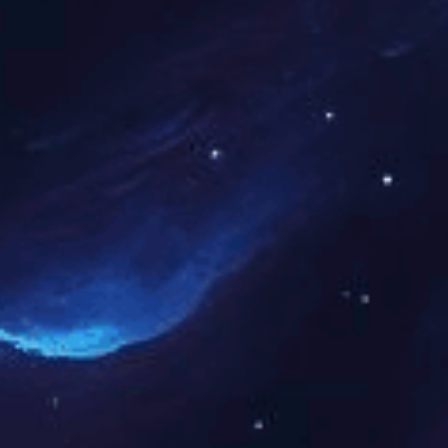
文章关键词：
九游网·官方端网站登录入口网站
怎么收费,九游网·官方端网站登录入口网站设
上一篇文章