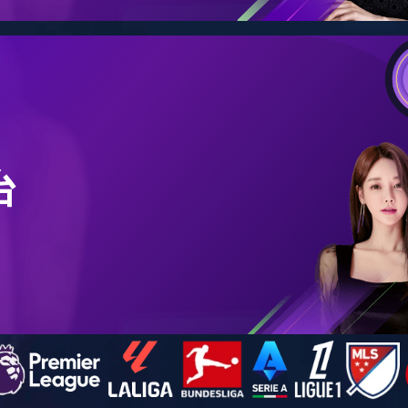
(中国)网站建设
天河网站建设
黄埔网站建设
番禺网站建设
南沙
计公司怎么收费?（九游网·官方端网站登
11-18 09:22
发布者：admin
浏览次数：1