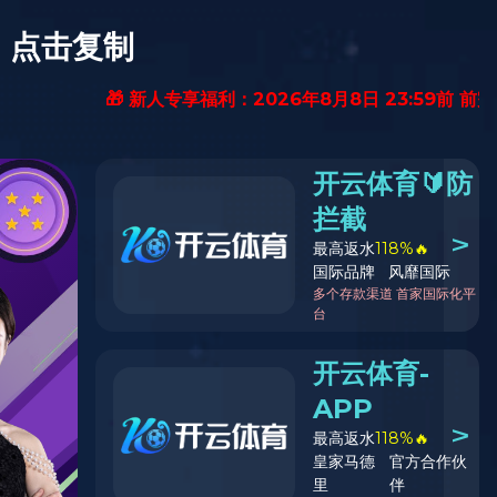
案例
建站资讯
联系方式
自研系统演示
游网·官方端网站登录入口
游网·官方端网站登录入口
网基础服务的专业互联网公
端网站登录入口做网站
九游网·官方端网站登录入口网站设计