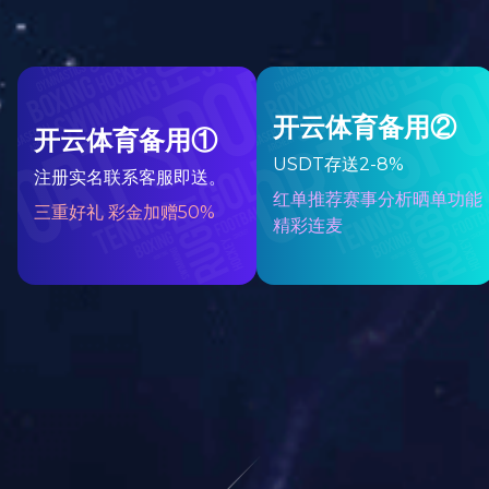
九游网·官方端网站登录入口网站设计公司怎么
计
公司通过提供定制化和自建站服务，帮助企
升企业在互联网上的竞争力。YCMS网站系统
一、九游网·官方端网站登录入口网站设计公司
1、九游网·官方端网站登录入口网站设计公司
和技术复杂度而异，展示类网站相对成本较低
2、九游网·官方端网站登录入口网站设计公司