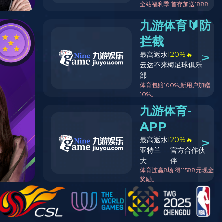
网站建设
增城网站建设
从化网站建设
录入口网站设计公司的5个收费原则）
116