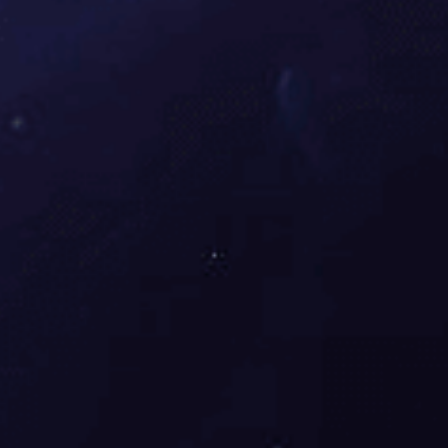
公司,九游网·官方端网站登录入口网站设计公司
总部
长沙
下一篇文章
售后