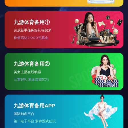
3. 华丽且实用的动态效果
动态效果在当代的网页设计领域扮演举足轻重的角色，今年
也丝毫没有退流行的迹象，反而应用会更广泛。适当的动态
效果，具有突出重点、争取注意力的用处，今年以 SVG、
CSS 创造的动态效果预料将大幅增加，滚动视差（Parallax
Scrolling）也愈来愈华丽。但九游网·官方端网站登录入口
网页设计公司设计师应考量品牌或内容的内涵以及每个动态
效果的意义，避免「为动而动」。
4. 创造小惊喜的「微互动
」
「微互动」在网页上也会愈来愈流行，比如鼠标滑过
、点击
各式网页零件如按钮，卷轴滑动过程中，适时出现细致变
化，也能够有提示重点的作用。当然，就跟动态效果一样，
九游网·官方端网站登录入口网页设计公司
设计师也要拿捏
「动」的意义与幅度，才不致画蛇添足。