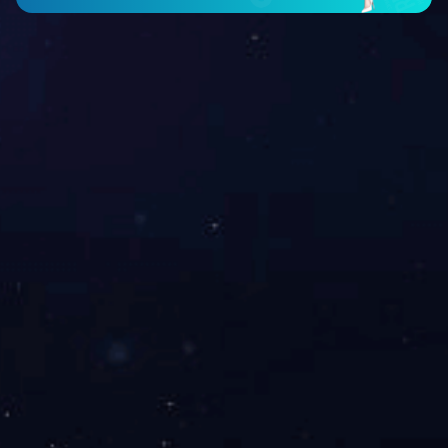
*请认真填写需求信息，英铭会在24小时内与您取得联系。
返回顶部