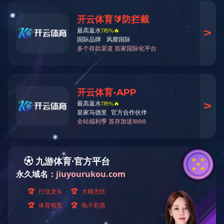
增城网站建设
从化网站建设
九游网·官方端网站登录入口网页设计注意事项
发布时间：2025-09-01 03:30
发布者：admin
浏览次数：788