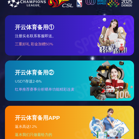
第一、九游网·官方端网站登录入口企业网站建设网站内容
设计要保证质量
一个优秀的营销型网站的内容，不仅能够吸引更多的用户来
浏览，帮助企业做好宣传，提高企业的品牌形象力和知名
度，还能提高网站的关键词排名，从而提升网站优化效果。
在这个信息泛滥的时代，只有优秀的内容才会获得用户认
可，同样的也会获得大量的转载，这样就会有更多人看到这
篇文章，从而为网站获得更多流量和用户，最主要的这个行
为是用户自发的，是免费的。这也是目前最有效果，成本最
低的推广方法。
第二、做好搜索引擎关键词优化设置
搜索引擎优化，是每个企业网站都必须要做的。随着竞争的
越来越激烈，付费推广的成本越来越高，很多企业的投入也