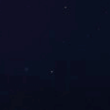
上一篇文章
下一篇文章
他们成就了英铭
英铭为他们创造价值