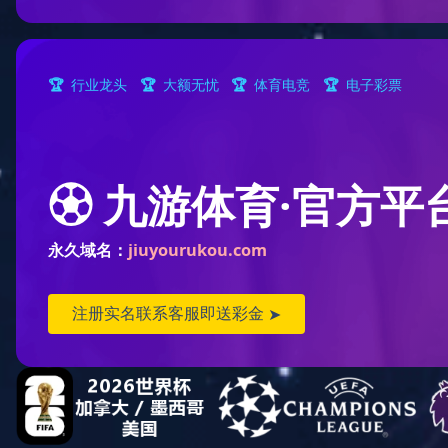
九游网·官方端网站登录入口建网站
九游
从化网
发布时间：2023-