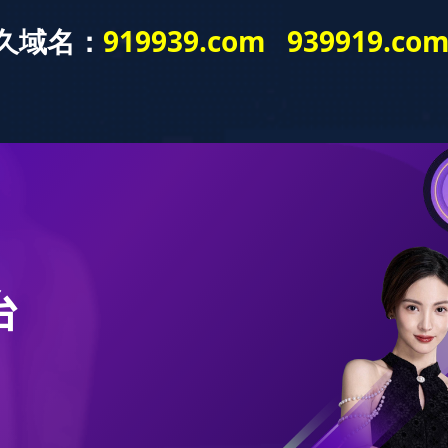
九游(中国)
企业网站建设
商城网站建设
网站建设
建站资讯
入口英铭科技是一家集九游网·官方端网站登录入口网站建设,九
端网站登录入口网站开发,九游网·官方端网站登录入口网站设计,九
网站登录入口建网站,九游(中国)网站建设,番禺网站建设服务互联
司
登录入口网站制作
九游网·官方端网站登录入口网站开发
九游网·官方