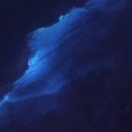
与众不同的网站风格，吸引用户的注意力并提升
。
开发工具和技术来实现网站的功能。同时，还需
020-
，确保其正常运行和响应速度良好。同时，还需
8232
2722
九游