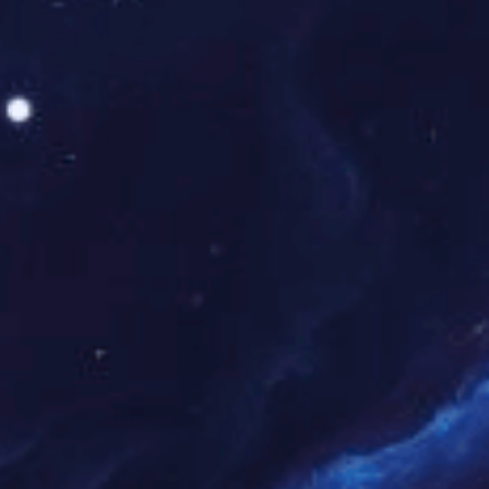
常重要。通过合理的配色、布局和图标设计，可以打造出
进行网站风格的设计，并根据需求进行相应的调整和优化
行具体的网站代码制作了。根据网站的需求，选择合适的
维护和扩展。
试。这包括对网站的各项（YCMS系统）功能进行测试
以确保用户无论使用何种设备都能正常访问和使用网站。