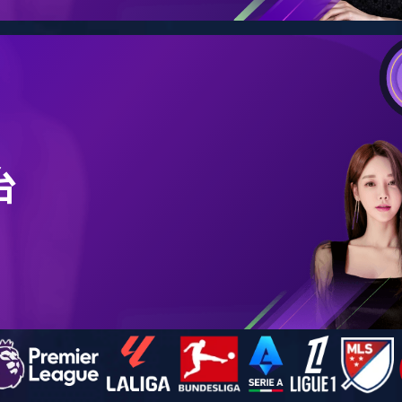
(中国)网站建设
天河网站建设
黄埔网站建设
番禺网站建设
南沙
站制作有哪些步骤？（从化网站制作的8个详
12-27 15:15
发布者：admin
浏览次数：2