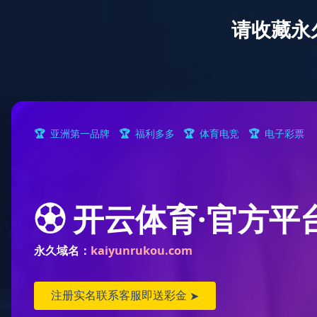
首页
关于
九游网·官方端网站登录
网站制作,九游网·官方
做网站,九游网·官方端
九游网·官方端网站登录入口网站建设
九游网·官方端网站